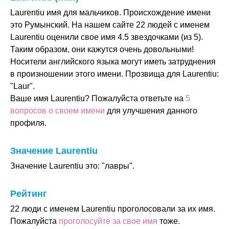
Laurentiu имя для мальчиков. Происхождение имени
это Румынский. На нашем сайте 22 людей с именем
Laurentiu оценили свое имя 4.5 звездочками (из 5).
Таким образом, они кажутся очень довольными!
Носители английского языка могут иметь затруднения
в произношении этого имени. Прозвища для Laurentiu:
"Laur".
Ваше имя Laurentiu? Пожалуйста ответьте на
5
вопросов о своем имени
для улучшения данного
профиля.
Значение Laurentiu
Значение Laurentiu это: "лавры".
Рейтинг
22 люди с именем Laurentiu проголосовали за их имя.
Пожалуйста
проголосуйте за свое имя
тоже.