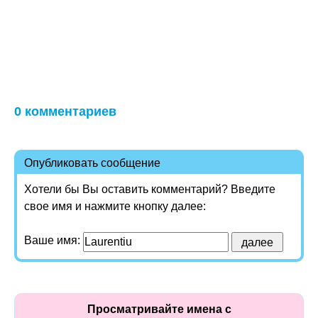
0 комментариев
Опубликовать сообщение
Хотели бы Вы оставить комментарий? Введите
свое имя и нажмите кнопку далее:
Ваше имя:
Просматривайте имена с