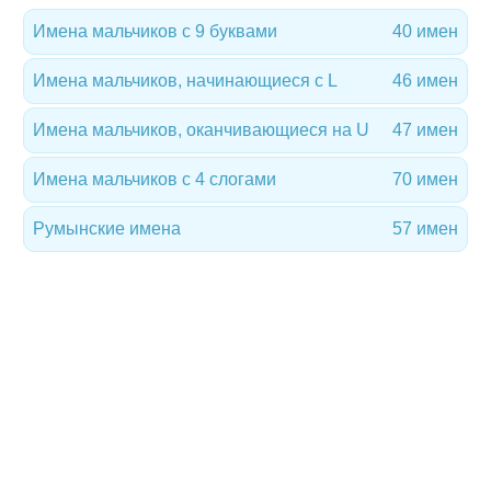
Имена мальчиков с 9 буквами
40 имен
Имена мальчиков, начинающиеся с L
46 имен
Имена мальчиков, оканчивающиеся на U
47 имен
Имена мальчиков с 4 слогами
70 имен
Румынские имена
57 имен