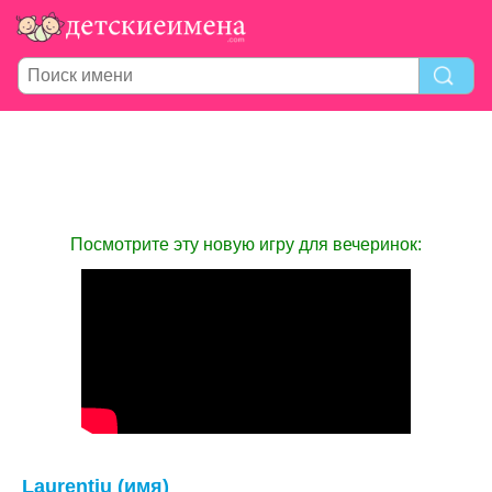
Посмотрите эту новую игру для вечеринок:
Laurentiu (имя)