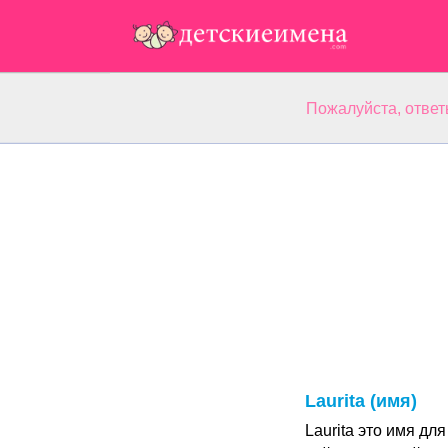
Пожалуйста, ответ
Laurita (имя)
Laurita это имя д