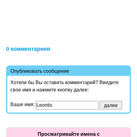
0 комментариев
Опубликовать сообщение
Хотели бы Вы оставить комментарий? Введите
свое имя и нажмите кнопку далее:
Ваше имя:
Просматривайте имена с