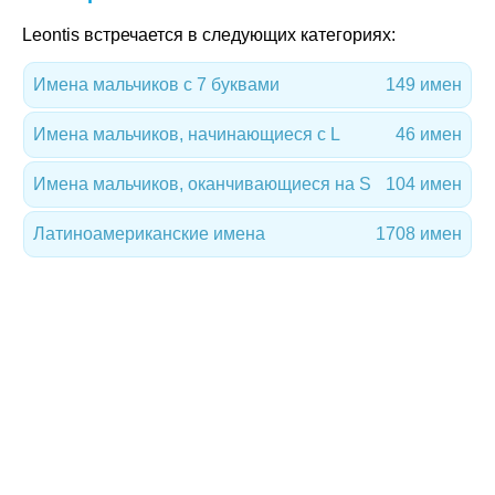
Leontis встречается в следующих категориях:
Имена мальчиков с 7 буквами
149 имен
Имена мальчиков, начинающиеся с L
46 имен
Имена мальчиков, оканчивающиеся на S
104 имен
Латиноамериканские имена
1708 имен