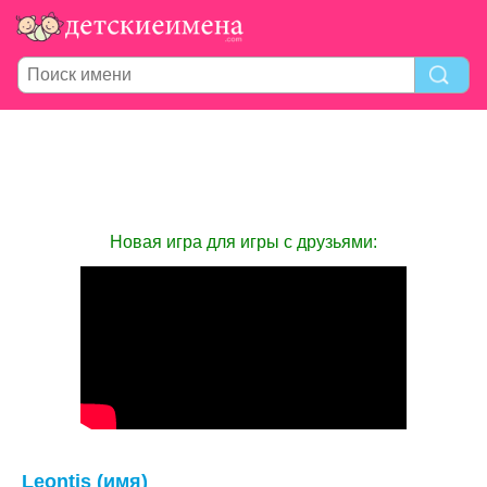
Новая игра для игры с друзьями:
Leontis (имя)