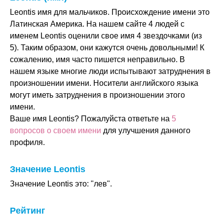
Leontis имя для мальчиков. Происхождение имени это
Латинская Америка. На нашем сайте 4 людей с
именем Leontis оценили свое имя 4 звездочками (из
5). Таким образом, они кажутся очень довольными! К
сожалению, имя часто пишется неправильно. В
нашем языке многие люди испытывают затруднения в
произношении имени. Носители английского языка
могут иметь затруднения в произношении этого
имени.
Ваше имя Leontis? Пожалуйста ответьте на
5
вопросов о своем имени
для улучшения данного
профиля.
Значение Leontis
Значение Leontis это: "лев".
Рейтинг