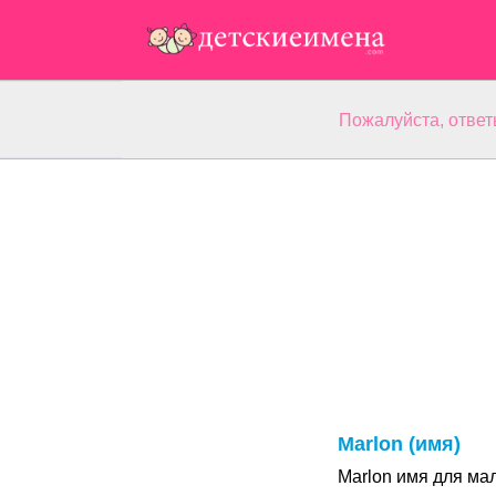
Пожалуйста, ответ
Marlon (имя)
Marlon имя для ма