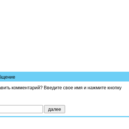
общение
авить комментарий? Введите свое имя и нажмите кнопку