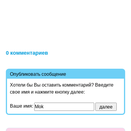
0 комментариев
Опубликовать сообщение
Хотели бы Вы оставить комментарий? Введите
свое имя и нажмите кнопку далее:
Ваше имя: