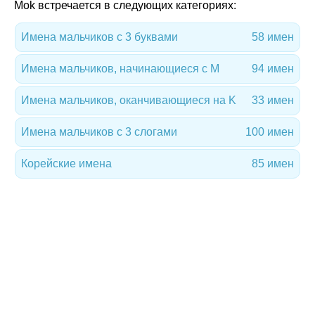
Mok встречается в следующих категориях:
Имена мальчиков с 3 буквами
58 имен
Имена мальчиков, начинающиеся с M
94 имен
Имена мальчиков, оканчивающиеся на K
33 имен
Имена мальчиков с 3 слогами
100 имен
Корейские имена
85 имен