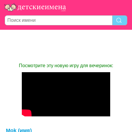
Посмотрите эту новую игру для вечеринок:
Mok (имя)