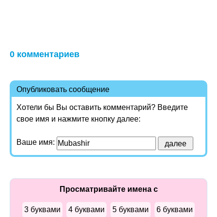
0 комментариев
Опубликовать сообщение
Хотели бы Вы оставить комментарий? Введите
свое имя и нажмите кнопку далее:
Ваше имя:
Просматривайте имена с
3 буквами
4 буквами
5 буквами
6 буквами