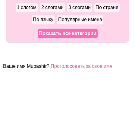
1 слогом
2 слогами
3 слогами
По стране
По языку
Популярные имена
Показать все категории
Ваше имя Mubashir?
Проголосовать за свое имя