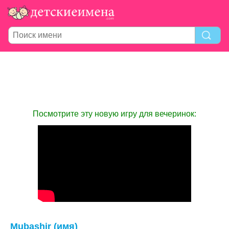
Посмотрите эту новую игру для вечеринок:
Mubashir (имя)