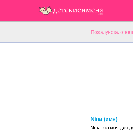
Пожалуйста, ответ
Nina (имя)
Nina это имя для 