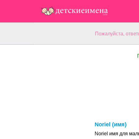
Пожалуйста, ответ
Noriel (имя)
Noriel имя для мал