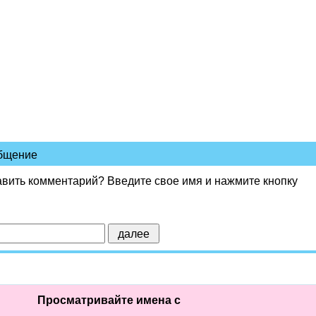
общение
авить комментарий? Введите свое имя и нажмите кнопку
Просматривайте имена с