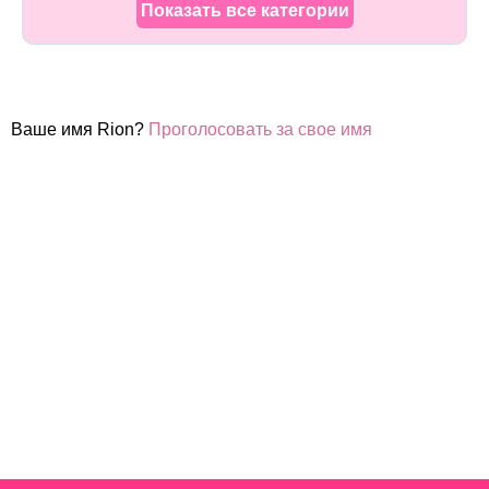
Показать все категории
Ваше имя Rion?
Проголосовать за свое имя