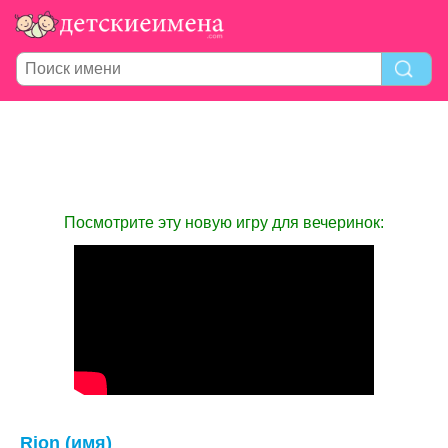
Посмотрите эту новую игру для вечеринок:
Rion (имя)