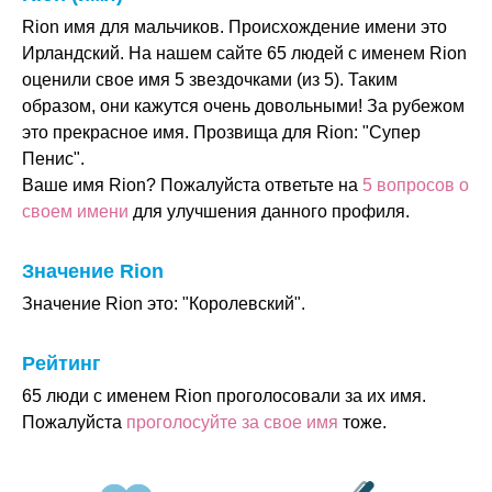
Rion имя для мальчиков. Происхождение имени это
Ирландский. На нашем сайте 65 людей с именем Rion
оценили свое имя 5 звездочками (из 5). Таким
образом, они кажутся очень довольными! За рубежом
это прекрасное имя. Прозвища для Rion: "Супер
Пенис".
Ваше имя Rion? Пожалуйста ответьте на
5 вопросов о
своем имени
для улучшения данного профиля.
Значение Rion
Значение Rion это: "Королевский".
Рейтинг
65 люди с именем Rion проголосовали за их имя.
Пожалуйста
проголосуйте за свое имя
тоже.