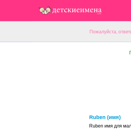
Пожалуйста, ответ
Ruben (имя)
Ruben имя для мал