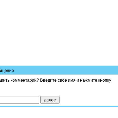
общение
авить комментарий? Введите свое имя и нажмите кнопку