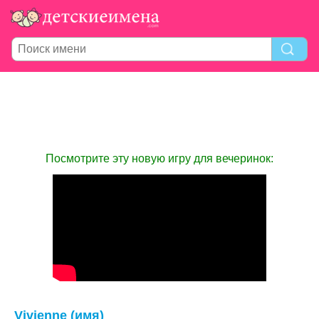
Посмотрите эту новую игру для вечеринок:
Vivienne (имя)