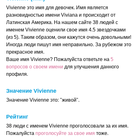
Vivienne это имя для девочек. Имя является
разновидностью имени Viviana и происходит от
Латинская Америка. На нашем сайте 38 людей с
именем Vivienne оценили свое имя 4.5 звездочками
(из 5). Таким образом, они кажутся очень довольными!
Иногда люди пишут имя неправильно. За рубежом это
прекрасное имя.
Ваше имя Vivienne? Пожалуйста ответьте на
5
вопросов о своем имени
для улучшения данного
профиля.
Значение Vivienne
Значение Vivienne это: "живой".
Рейтинг
38 люди с именем Vivienne проголосовали за их имя.
Пожалуйста
проголосуйте за свое имя
тоже.