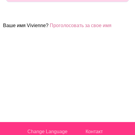
Ваше имя Vivienne?
Проголосовать за свое имя
Change Language
Контакт