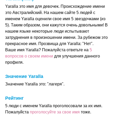
Yaralla это имя для девочек. Происхождение имени
это Австралийский. На нашем сайте 5 людей с
именем Yaralla оценили свое имя 5 звездочками (из
5). Таким образом, они кажутся очень довольными! В
нашем языке некоторые люди испытывают
затруднения в произношении имени. За рубежом это
прекрасное имя. Прозвища для Yaralla: "Нет".
Ваше имя Yaralla? Пожалуйста ответьте на
5
вопросов о своем имени
для улучшения данного
профиля.
Значение Yaralla
Значение Yaralla это: "лагеря".
Рейтинг
5 люди с именем Yaralla проголосовали за их имя.
Пожалуйста
проголосуйте за свое имя
тоже.