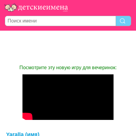
Посмотрите эту новую игру для вечеринок:
Yaralla (имя)