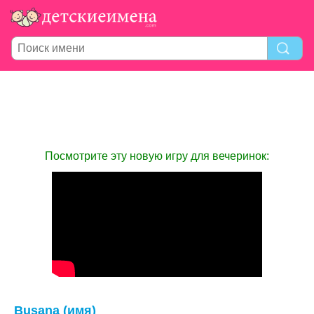
Посмотрите эту новую игру для вечеринок:
Busana (имя)