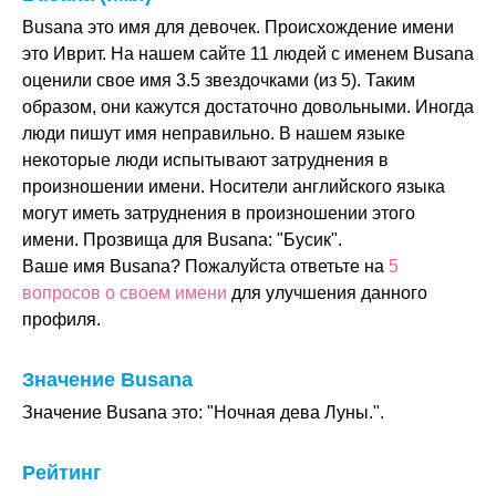
Busana это имя для девочек. Происхождение имени
это Иврит. На нашем сайте 11 людей с именем Busana
оценили свое имя 3.5 звездочками (из 5). Таким
образом, они кажутся достаточно довольными. Иногда
люди пишут имя неправильно. В нашем языке
некоторые люди испытывают затруднения в
произношении имени. Носители английского языка
могут иметь затруднения в произношении этого
имени. Прозвища для Busana: "Бусик".
Ваше имя Busana? Пожалуйста ответьте на
5
вопросов о своем имени
для улучшения данного
профиля.
Значение Busana
Значение Busana это: "Ночная дева Луны.".
Рейтинг