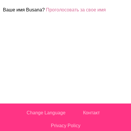
Ваше имя Busana?
Проголосовать за свое имя
Change Language
Контакт
Privacy Policy