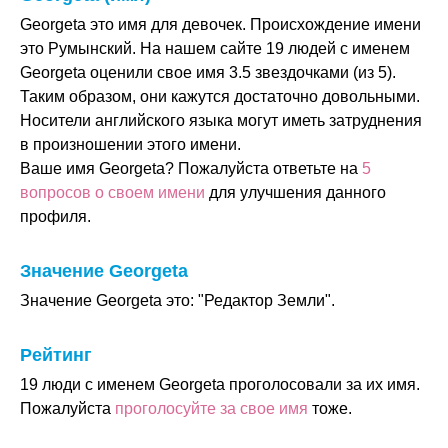
Georgeta это имя для девочек. Происхождение имени
это Румынский. На нашем сайте 19 людей с именем
Georgeta оценили свое имя 3.5 звездочками (из 5).
Таким образом, они кажутся достаточно довольными.
Носители английского языка могут иметь затруднения
в произношении этого имени.
Ваше имя Georgeta? Пожалуйста ответьте на
5
вопросов о своем имени
для улучшения данного
профиля.
Значение Georgeta
Значение Georgeta это: "Редактор Земли".
Рейтинг
19 люди с именем Georgeta проголосовали за их имя.
Пожалуйста
проголосуйте за свое имя
тоже.