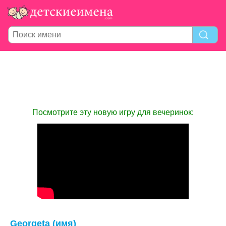
Посмотрите эту новую игру для вечеринок:
Georgeta (имя)