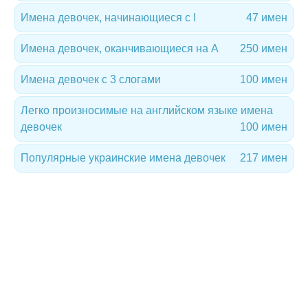
Имена девочек, начинающиеся с I
47 имен
Имена девочек, оканчивающиеся на A
250 имен
Имена девочек с 3 слогами
100 имен
Легко произносимые на английском языке имена
девочек
100 имен
Популярные украинские имена девочек
217 имен