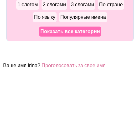
1 слогом
2 слогами
3 слогами
По стране
По языку
Популярные имена
Показать все категории
Ваше имя Irina?
Проголосовать за свое имя