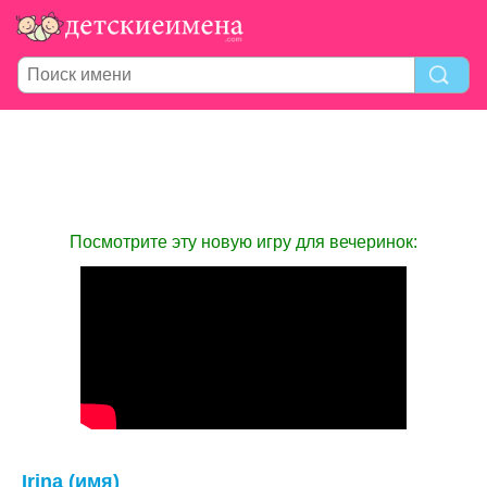
Посмотрите эту новую игру для вечеринок:
Irina (имя)