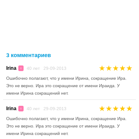
3 комментариев
★
★
★
★
★
Irina
40 лет 29-09-2013
♀
Ошибочно полагают, что у имени Ирина, сокращение Ира.
Это не верно. Ира это сокращение от имени Ираида. У
имени Ирина сокращений нет.
★
★
★
★
★
Irina
40 лет 29-09-2013
♀
Ошибочно полагают, что у имени Ирина, сокращение Ира.
Это не верно. Ира это сокращение от имени Ираида. У
имени Ирина сокращений нет.