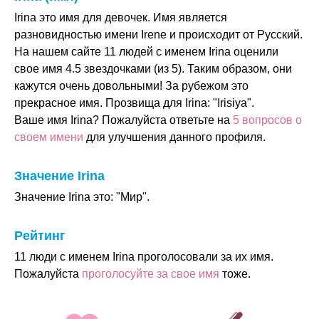
Irina это имя для девочек. Имя является
разновидностью имени Irene и происходит от Русский.
На нашем сайте 11 людей с именем Irina оценили
свое имя 4.5 звездочками (из 5). Таким образом, они
кажутся очень довольными! За рубежом это
прекрасное имя. Прозвища для Irina: "Irisiya".
Ваше имя Irina? Пожалуйста ответьте на
5 вопросов о
своем имени
для улучшения данного профиля.
Значение Irina
Значение Irina это: "Мир".
Рейтинг
11 люди с именем Irina проголосовали за их имя.
Пожалуйста
проголосуйте за свое имя
тоже.