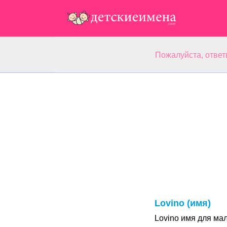
Пожалуйста, ответ
Lovino (имя)
Lovino имя для ма