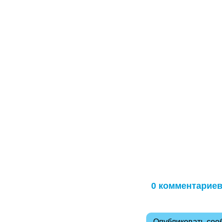
0 комментарие
Опубликовать со