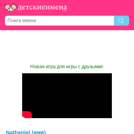
Новая игра для игры с друзьями:
Nathaniel (имя)