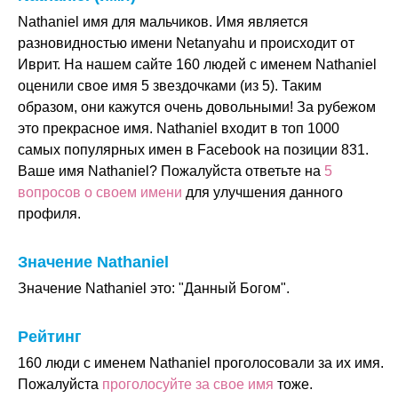
Nathaniel имя для мальчиков. Имя является
разновидностью имени Netanyahu и происходит от
Иврит. На нашем сайте 160 людей с именем Nathaniel
оценили свое имя 5 звездочками (из 5). Таким
образом, они кажутся очень довольными! За рубежом
это прекрасное имя. Nathaniel входит в топ 1000
самых популярных имен в Facebook на позиции 831.
Ваше имя Nathaniel? Пожалуйста ответьте на
5
вопросов о своем имени
для улучшения данного
профиля.
Значение Nathaniel
Значение Nathaniel это: "Данный Богом".
Рейтинг
160 люди с именем Nathaniel проголосовали за их имя.
Пожалуйста
проголосуйте за свое имя
тоже.