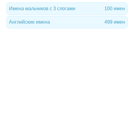
Имена мальчиков с 3 слогами
100 имен
Английские имена
499 имен