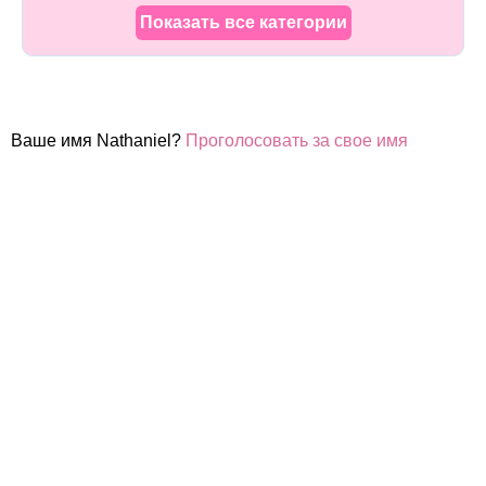
Показать все категории
Ваше имя Nathaniel?
Проголосовать за свое имя